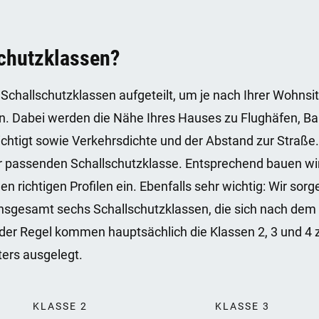
chutzklassen?
Schallschutzklassen aufgeteilt, um je nach Ihrer Wohnsi
. Dabei werden die Nähe Ihres Hauses zu Flughäfen, Ba
chtigt sowie Verkehrsdichte und der Abstand zur Straße.
er passenden Schallschutzklasse. Entsprechend bauen wir
n richtigen Profilen ein. Ebenfalls sehr wichtig: Wir sorge
insgesamt sechs Schallschutzklassen, die sich nach de
der Regel kommen hauptsächlich die Klassen 2, 3 und 4 
ters ausgelegt.
KLASSE 2
KLASSE 3