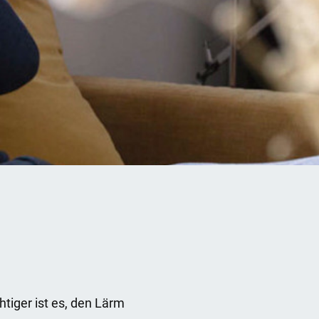
tiger ist es, den Lärm