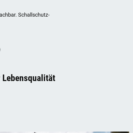
achbar. Schallschutz-
 Lebensqualität