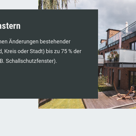
nstern
chen Änderungen bestehender
, Kreis oder Stadt) bis zu 75 % der
. Schallschutzfenster).