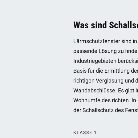
Was sind Schalls
Lärmschutzfenster sind in 
passende Lösung zu finden
Industriegebieten berücksi
Basis für die Ermittlung d
richtigen Verglasung und de
Wandabschlüsse. Es gibt 
Wohnumfeldes richten. In 
der Schallschutz des Fens
KLASSE 1