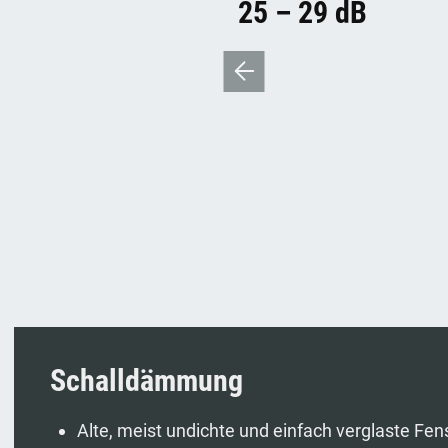
25 – 29 dB
Schalldämmung
Alte, meist undichte und einfach verglaste Fen