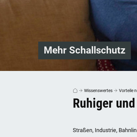
Mehr Schallschutz
Wissenswertes
Vorteile 
Ruhiger und
Straßen, Industrie, Bahnli