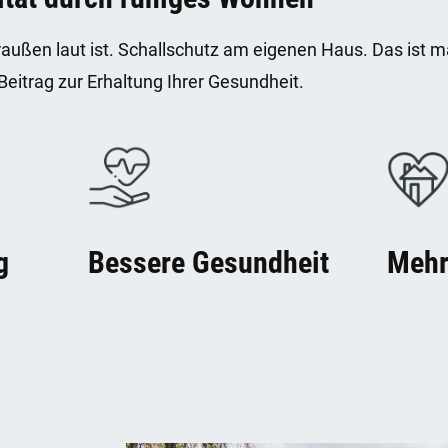
ußen laut ist. Schallschutz am eigenen Haus. Das ist m
Beitrag zur Erhaltung Ihrer Gesundheit.
g
Bessere Gesundheit
Mehr