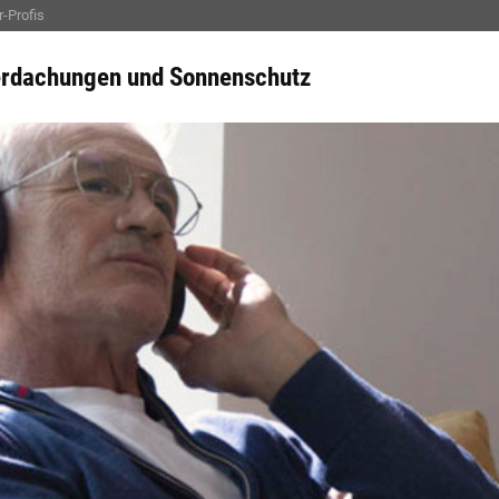
-Profis
rdachungen und Sonnenschutz