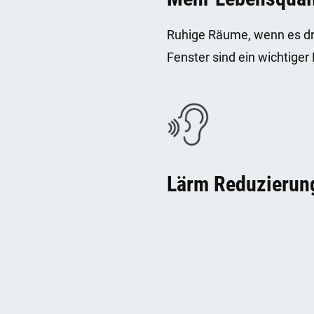
Ruhige Räume, wenn es dra
Fenster sind ein wichtiger 
Lärm Reduzierun