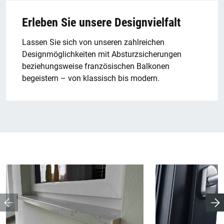
Erleben Sie unsere Designvielfalt
Lassen Sie sich von unseren zahlreichen
Designmöglichkeiten mit Absturzsicherungen
beziehungsweise französischen Balkonen
begeistern – von klassisch bis modern.