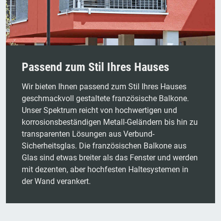
Passend zum Stil Ihres Hauses
Wir bieten Ihnen passend zum Stil Ihres Hauses
geschmackvoll gestaltete französische Balkone.
Unser Spektrum reicht von hochwertigen und
korrosionsbeständigen Metall-Geländern bis hin zu
transparenten Lösungen aus Verbund-
Sicherheitsglas. Die französischen Balkone aus
Glas sind etwas breiter als das Fenster und werden
mit dezenten, aber hochfesten Haltesystemen in
der Wand verankert.