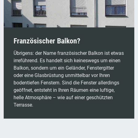
Französischer Balkon?
Übrigens: der Name französischer Balkon ist etwas
irreführend. Es handelt sich keineswegs um einen
Balkon, sondern um ein Geländer, Fenstergitter
oder eine Glasbrüstung unmittelbar vor Ihren
bodentiefen Fenstern. Sind die Fenster allerdings
geöffnet, entsteht in Ihren Räumen eine luftige,
helle Atmosphäre – wie auf einer geschützten
Terrasse.