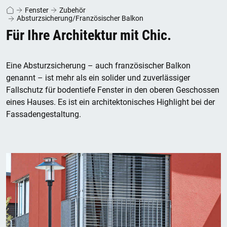
Fenster
Zubehör
Absturzsicherung/Französischer Balkon
Für Ihre Architektur mit Chic.
Eine Absturzsicherung – auch französischer Balkon
genannt – ist mehr als ein solider und zuverlässiger
Fallschutz für bodentiefe Fenster in den oberen Geschossen
eines Hauses. Es ist ein architektonisches Highlight bei der
Fassadengestaltung.