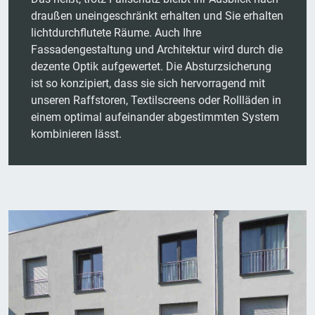
draußen uneingeschränkt erhalten und Sie erhalten
lichtdurchflutete Räume. Auch Ihre
Fassadengestaltung und Architektur wird durch die
dezente Optik aufgewertet. Die Absturzsicherung
ist so konzipiert, dass sie sich hervorragend mit
unseren Raffstoren, Textilscreens oder Rollläden in
einem optimal aufeinander abgestimmten System
kombinieren lässt.