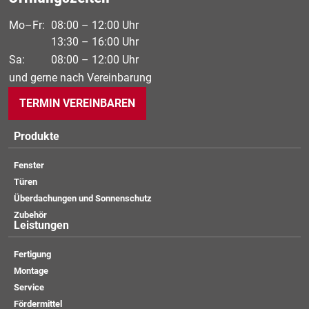
Mo–Fr:
08:00 – 12:00 Uhr
13:30 – 16:00 Uhr
Sa:
08:00 – 12:00 Uhr
und gerne nach Vereinbarung
TERMIN VEREINBAREN
Produkte
Fenster
Türen
Überdachungen und Sonnenschutz
Zubehör
Leistungen
Fertigung
Montage
Service
Fördermittel