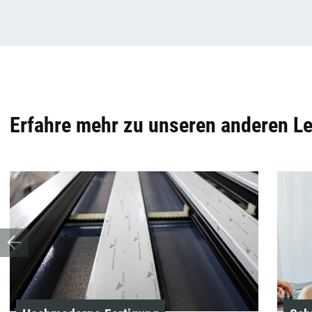
Erfahre mehr zu unseren anderen L