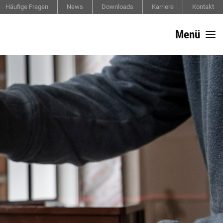
Häufige Fragen
News
Downloads
Karriere
Kontakt
Menü