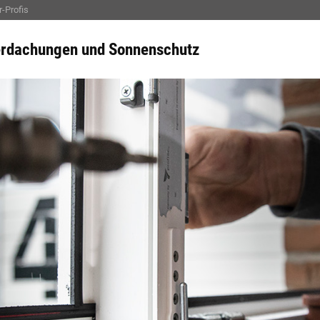
-Profis
rdachungen und Sonnenschutz