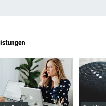
eistungen