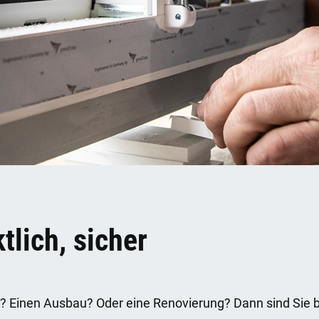
tlich, sicher
? Einen Ausbau? Oder eine Renovierung? Dann sind Sie be