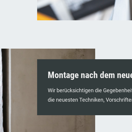
Montage nach dem neue
Wir berücksichtigen die Gegebenhe
die neuesten Techniken, Vorschrift