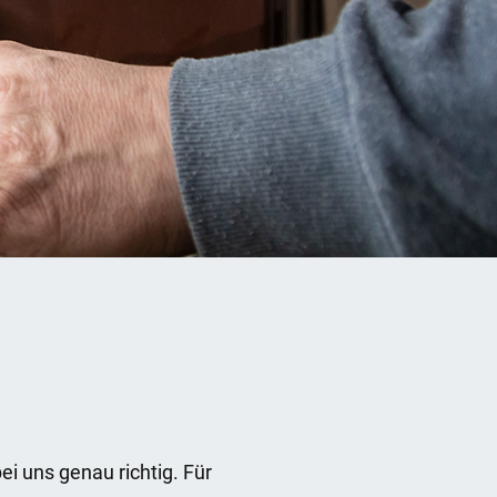
i uns genau richtig. Für