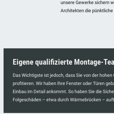
unsere Gewerke sichern wi
Architekten die pünktlich
Eigene qualifizierte Montage-Te
Das Wichtigste ist jedoch, dass Sie von der hohen 
profitieren. Wir haben Ihre Fenster oder Türen ge
Einbau im Detail ankommt. So haben Sie die Sicher
Folgeschäden – etwa durch Wärmebrücken – auftre