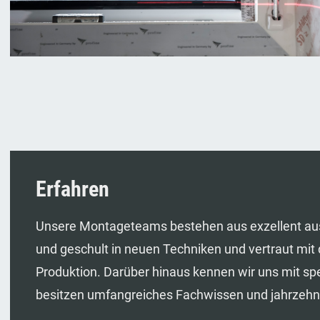
Erfahren
Unsere Montageteams bestehen aus exzellent aus
und geschult in neuen Techniken und vertraut mit 
Produktion. Darüber hinaus kennen wir uns mit s
besitzen umfangreiches Fachwissen und jahrzehn