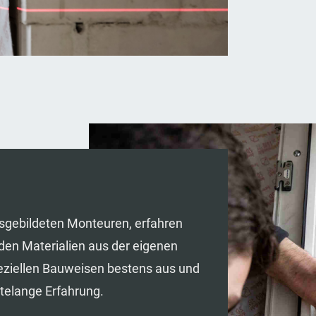
gebildeten Monteuren, erfahren
den Materialien aus der eigenen
peziellen Bauweisen bestens aus und
telange Erfahrung.