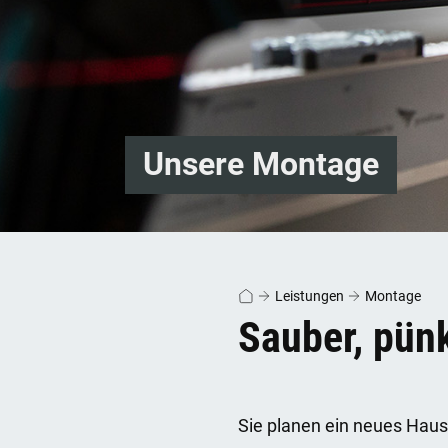
Unsere Montage
Leistungen
Montage
Sauber, pünk
Sie planen ein neues Haus