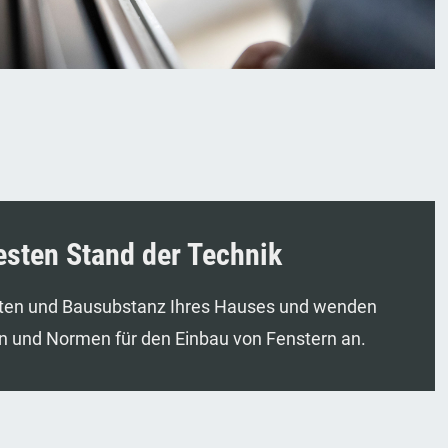
sten Stand der Technik
iten und Bausubstanz Ihres Hauses und wenden
en und Normen für den Einbau von Fenstern an.