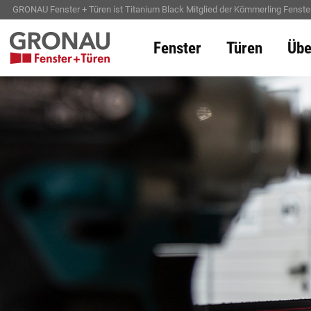
GRONAU Fenster + Türen ist Titanium Black Mitglied der Kömmerling Fenster
Fenster
Türen
Übe