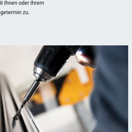
t Ihnen oder Ihrem
agetermin zu.